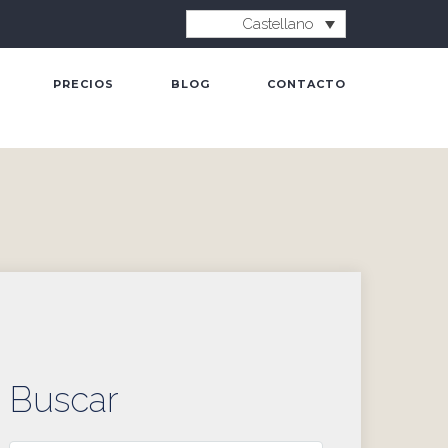
Castellano
PRECIOS
BLOG
CONTACTO
Buscar