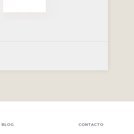
BLOG
CONTACTO