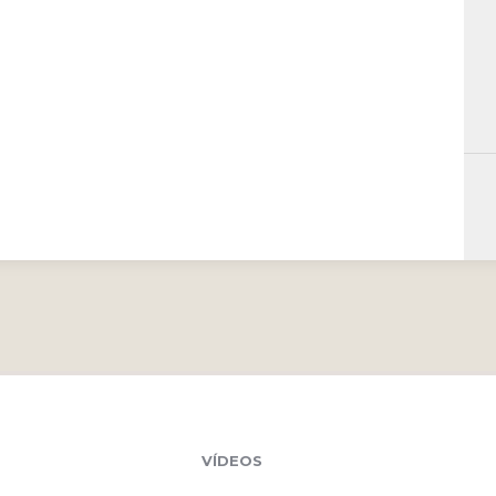
VÍDEOS