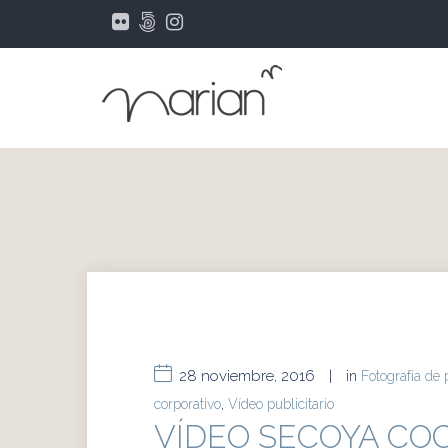
28 noviembre, 2016
|
in
Fotografía de
corporativo
,
Vídeo publicitario
VÍDEO SECOYA CO