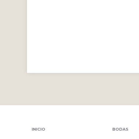
INICIO
BODAS