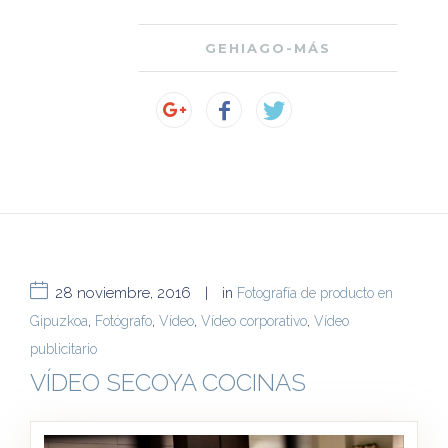
GEHIAGO-MÁS
28 noviembre, 2016
|
in
Fotografía de producto en
Gipuzkoa
,
Fotógrafo
,
Vídeo
,
Vídeo corporativo
,
Vídeo
publicitario
VÍDEO SECOYA COCINAS