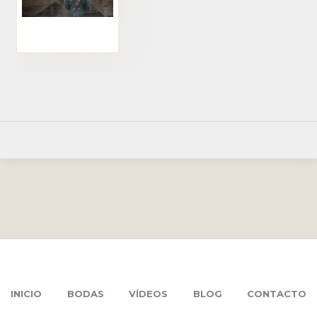
INICIO
BODAS
VÍDEOS
BLOG
CONTACTO