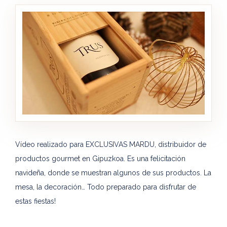
Vídeo realizado para EXCLUSIVAS MARDU, distribuidor de
productos gourmet en Gipuzkoa. Es una felicitación
navideña, donde se muestran algunos de sus productos. La
mesa, la decoración… Todo preparado para disfrutar de
estas fiestas!