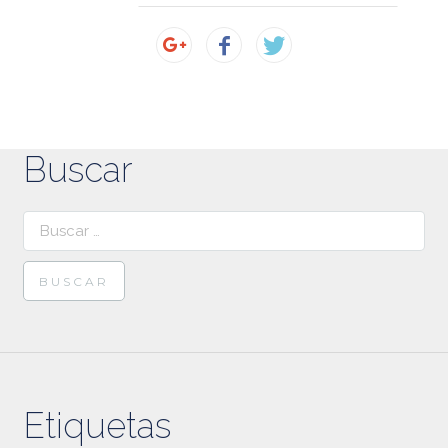
Buscar
Buscar:
Etiquetas