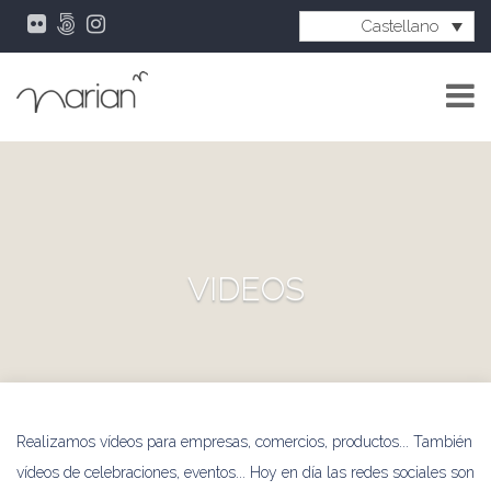
Castellano
VIDEOS
Realizamos vídeos para empresas, comercios, productos... También
vídeos de celebraciones, eventos... Hoy en día las redes sociales son