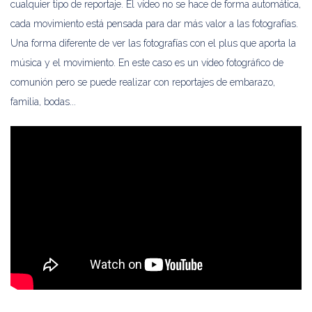
cualquier tipo de reportaje. El vídeo no se hace de forma automática,
cada movimiento está pensada para dar más valor a las fotografías.
Una forma diferente de ver las fotografías con el plus que aporta la
música y el movimiento. En este caso es un vídeo fotográfico de
comunión pero se puede realizar con reportajes de embarazo,
familia, bodas...