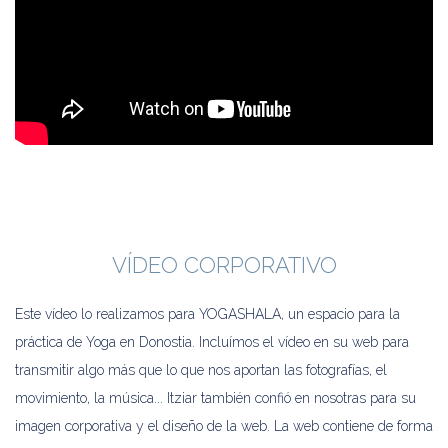
VÍDEO CORPORATIVO
Este vídeo lo realizamos para YOGASHALA, un espacio para la
práctica de Yoga en Donostia. Incluímos el vídeo en su web para
transmitir algo más que lo que nos aportan las fotografías, el
movimiento, la música... Itziar también confió en nosotras para su
imagen corporativa y el diseño de la web. La web contiene de forma