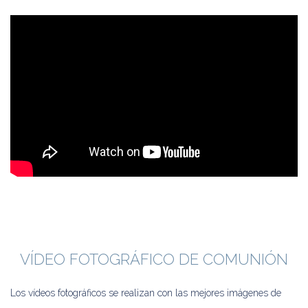
VÍDEO FOTOGRÁFICO DE COMUNIÓN
Los vídeos fotográficos se realizan con las mejores imágenes de