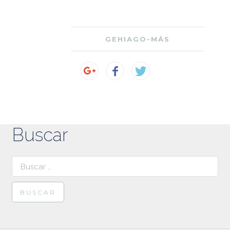
GEHIAGO-MÁS
Buscar
Buscar: