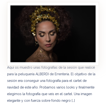
Aquí os muestro unas fotografías de la sesión que realicé
para la peluquería ALBERDI de Errenteria. El objetivo de la
sesión era conseguir una fotografía para el cartel de
navidad de este año. Probamos varios looks y finalmente
elegimos la fotografía que veis en el cartel. Una imagen
elegante y con fuerza sobre fondo negro […]