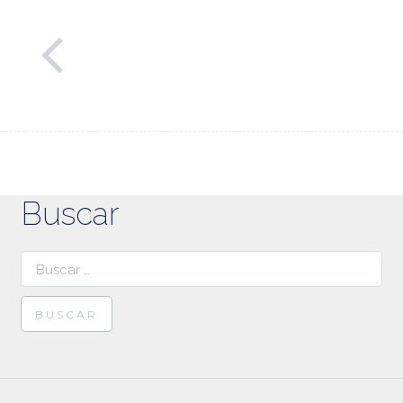
Buscar
Buscar: