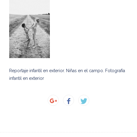
Reportaje infantil en exterior. Niñas en el campo. Fotografía
infantil en exterior