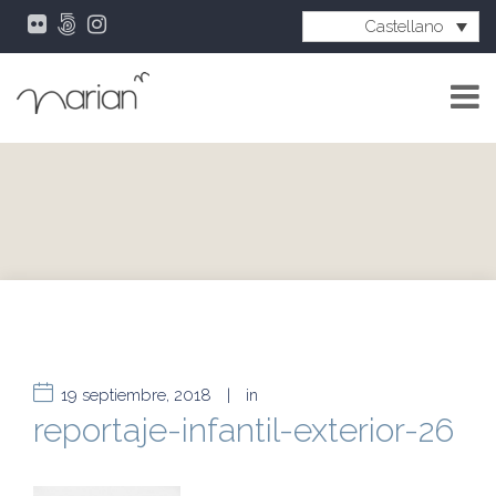
Castellano
19 septiembre, 2018
|
in
reportaje-infantil-exterior-26