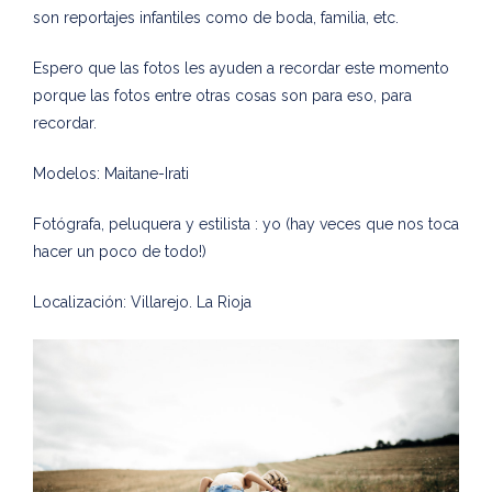
son reportajes infantiles como de boda, familia, etc.
Espero que las fotos les ayuden a recordar este momento
porque las fotos entre otras cosas son para eso, para
recordar.
Modelos: Maitane-Irati
Fotógrafa, peluquera y estilista : yo (hay veces que nos toca
hacer un poco de todo!)
Localización: Villarejo. La Rioja