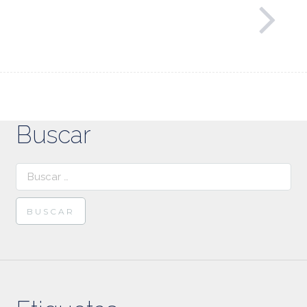
Buscar
Buscar: