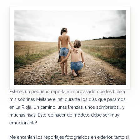
Este es un pequeño reportaje improvisado que les hice a
mis sobrinas Maitane e Irati durante los días que pasamos
en La Rioja. Un camino, unas trenzas, unos sombreros… y
muchas risas! Esto de hacer de modelo debe ser muy
emocionante!
Me encantan los reportajes fotográficos en exterior, tanto si