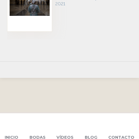
2021
INICIO
BODAS
VÍDEOS
BLOG
CONTACTO