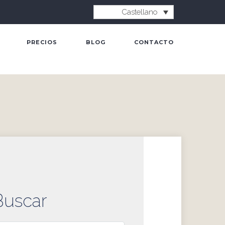
Castellano
PRECIOS
BLOG
CONTACTO
Buscar