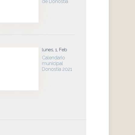
de Donostia
lunes, 1, Feb
Calendario
municipal
Donostia 2021