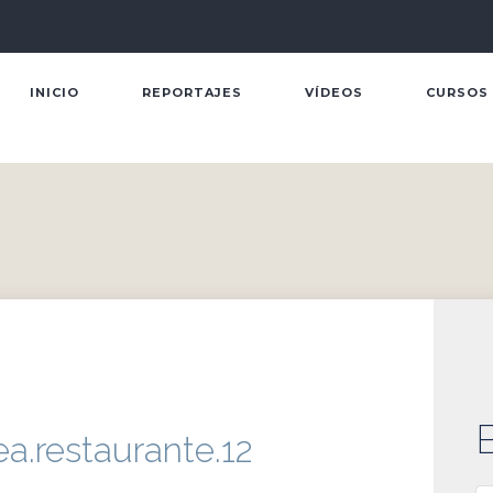
INICIO
REPORTAJES
VÍDEOS
CURSOS
ea.restaurante.12