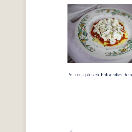
Pollitena jatetxea. Fotografías de