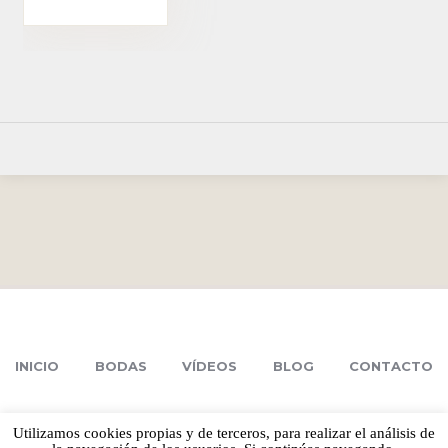
INICIO
BODAS
VÍDEOS
BLOG
CONTACTO
Utilizamos cookies propias y de terceros, para realizar el análisis de