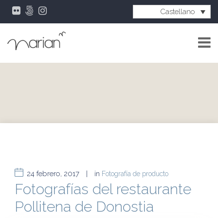
Castellano
24 febrero, 2017
|
in
Fotografía de producto
Fotografías del restaurante
Pollitena de Donostia