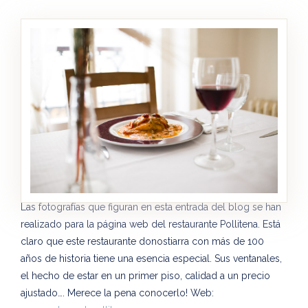
Las fotografías que figuran en esta entrada del blog se han
realizado para la página web del restaurante Pollitena. Está
claro que este restaurante donostiarra con más de 100
años de historia tiene una esencia especial. Sus ventanales,
el hecho de estar en un primer piso, calidad a un precio
ajustado…. Merece la pena conocerlo! Web: