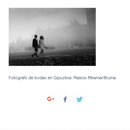
Fotógrafo de bodas en Gipuzkoa. Palacio Miramar.Bruma