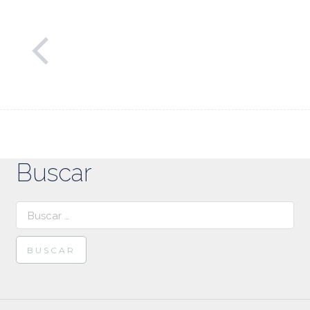
Buscar
Buscar: