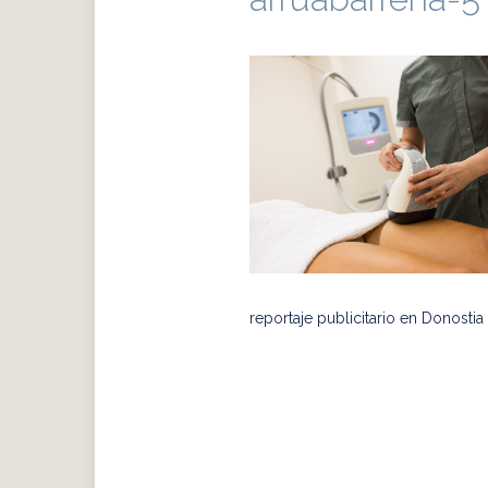
reportaje publicitario en Donostia