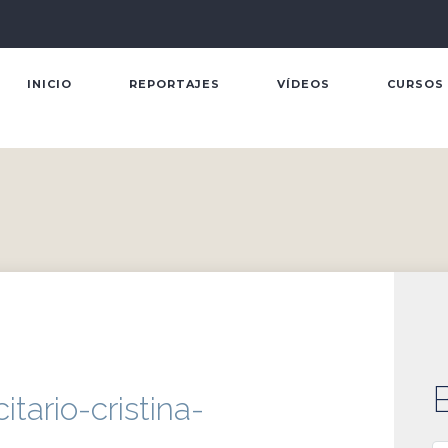
INICIO
REPORTAJES
VÍDEOS
CURSOS
itario-cristina-