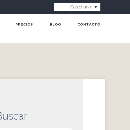
Castellano
PRECIOS
BLOG
CONTACTO
Buscar