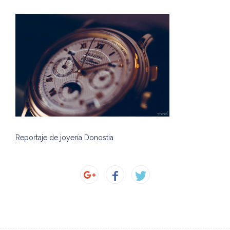
Reportaje de joyería Donostia