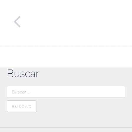
Buscar
Buscar: