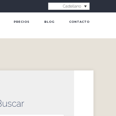
Castellano
PRECIOS
BLOG
CONTACTO
Buscar