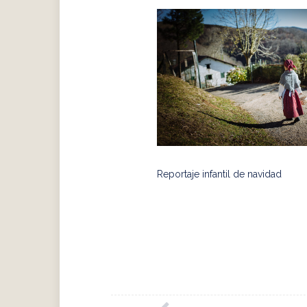
Reportaje infantil de navidad