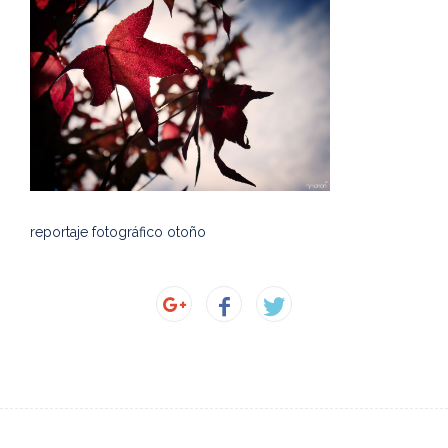
reportaje fotográfico otoño