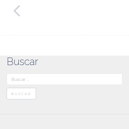
Buscar
Buscar: