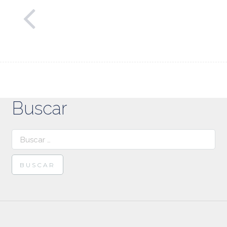
Buscar
Buscar: