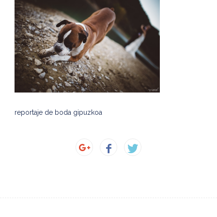
reportaje de boda gipuzkoa