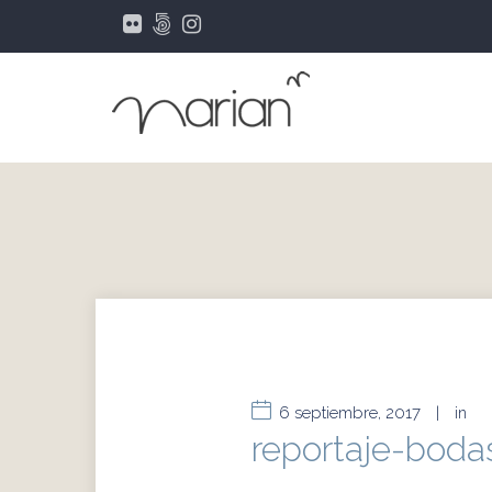
6 septiembre, 2017
|
in
reportaje-boda