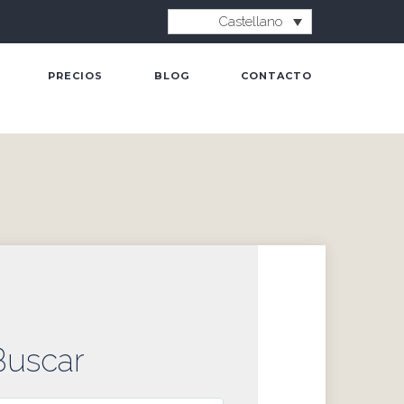
Castellano
PRECIOS
BLOG
CONTACTO
Buscar