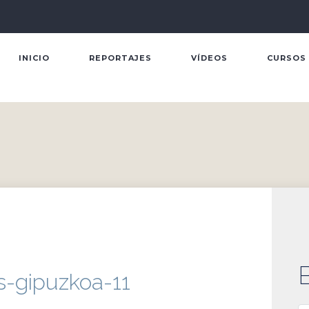
INICIO
REPORTAJES
VÍDEOS
CURSOS
s-gipuzkoa-11