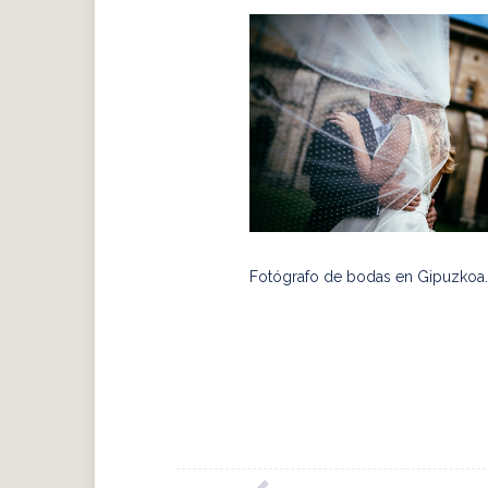
Fotógrafo de bodas en Gipuzkoa. 