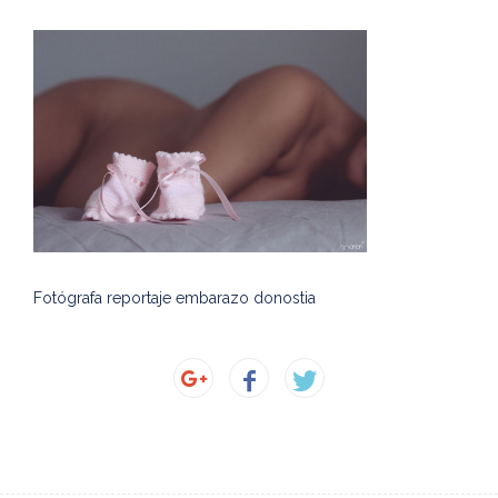
Fotógrafa reportaje embarazo donostia