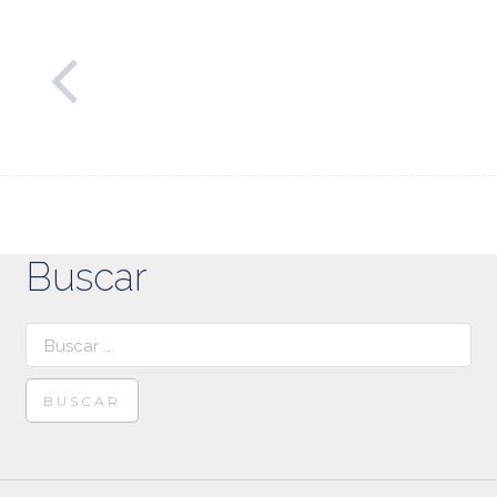
Buscar
Buscar: