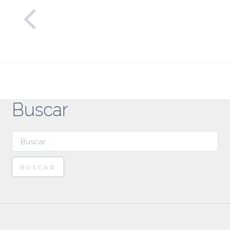
Buscar
Buscar: