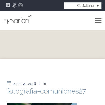
Castellano
23 mayo, 2016
|
in
fotografia-comuniones27