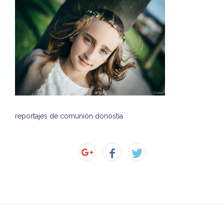
reportajes de comunión donostia