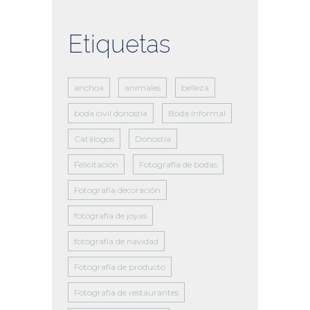
Etiquetas
anchoa
animales
belleza
boda civil donostia
Boda informal
Catálogos
Donostia
Felicitación
Fotografía de bodas
Fotografía decoración
fotografía de joyas
fotografía de navidad
Fotografía de producto
Fotografía de restaurantes