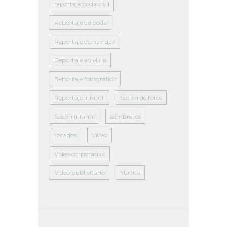
reportaje boda civil
Reportaje de boda
Reportaje de navidad
Reportaje en el río
Reportaje fotográfico
Reportaje infantil
Sesión de fotos
Sesión infantil
sombreros
tocados
Vídeo
Vídeo corporativo
Vídeo publicitario
Yurrita