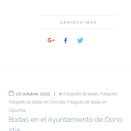
GEHIAGO-MÁS
20 octubre, 2022
|
in
Fotografía de bodas
,
Fotógrafo
,
Fotógrafo de bodas en Donostia
,
Fotógrafo de bodas en
Gipuzkoa
Bodas en el Ayuntamiento de Dono
stia