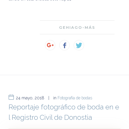
GEHIAGO-MÁS
24 mayo, 2018
|
in
Fotografía de bodas
Reportaje fotográfico de boda en e
l Registro Civil de Donostia