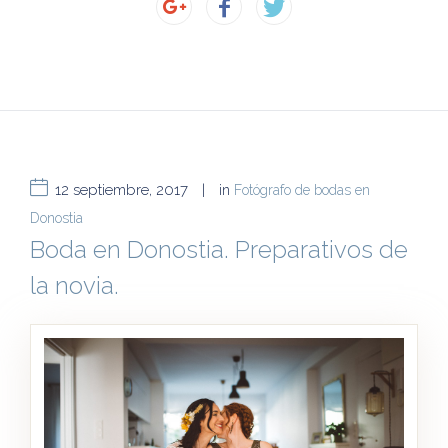
12 septiembre, 2017
|
in
Fotógrafo de bodas en
Donostia
Boda en Donostia. Preparativos de
la novia.