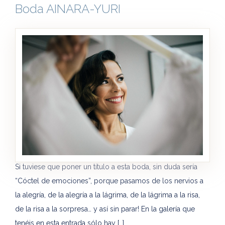
Boda AINARA-YURI
Si tuviese que poner un título a esta boda, sin duda sería
“Cóctel de emociones”, porque pasamos de los nervios a
la alegría, de la alegría a la lágrima, de la lágrima a la risa,
de la risa a la sorpresa… y así sin parar! En la galería que
tenéis en esta entrada sólo hay […]