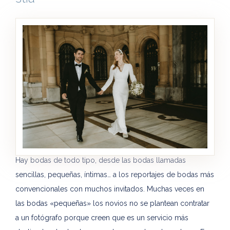
Hay bodas de todo tipo, desde las bodas llamadas
sencillas, pequeñas, íntimas… a los reportajes de bodas más
convencionales con muchos invitados. Muchas veces en
las bodas «pequeñas» los novios no se plantean contratar
a un fotógrafo porque creen que es un servicio más