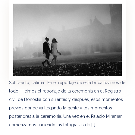
Sol, viento, calima… En el reportaje de esta boda tuvimos de
todo! Hicimos el reportaje de la ceremonia en el Registro
civil de Donostia con su antes y después, esos momentos
previos donde va llegando la gente y los momentos
posteriores a la ceremonia. Una vez en el Palacio Miramar
comenzamos haciendo las fotografías de […]