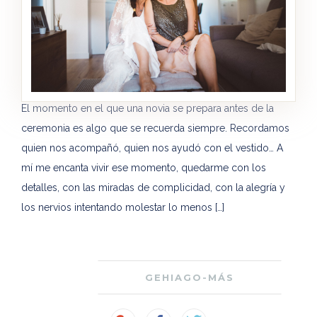
El momento en el que una novia se prepara antes de la
ceremonia es algo que se recuerda siempre. Recordamos
quien nos acompañó, quien nos ayudó con el vestido… A
mí me encanta vivir ese momento, quedarme con los
detalles, con las miradas de complicidad, con la alegría y
los nervios intentando molestar lo menos […]
GEHIAGO-MÁS