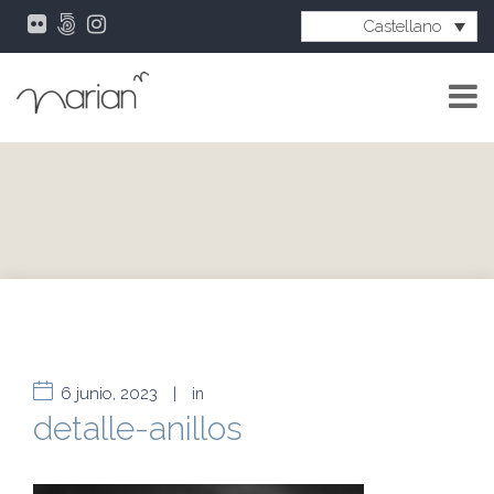
Castellano
6 junio, 2023
|
in
detalle-anillos