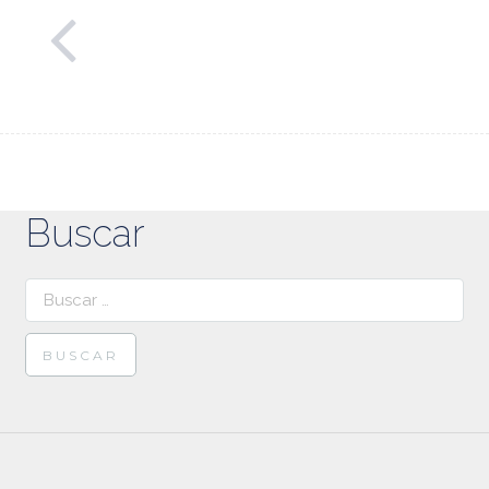
Buscar
Buscar: