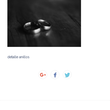
detalle anillos