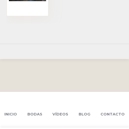
INICIO
BODAS
VÍDEOS
BLOG
CONTACTO