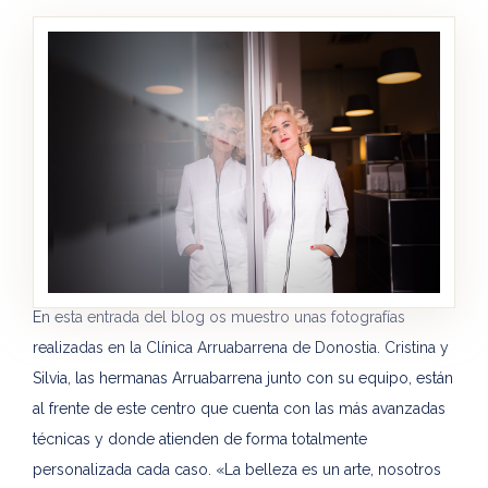
En esta entrada del blog os muestro unas fotografías
realizadas en la Clínica Arruabarrena de Donostia. Cristina y
Silvia, las hermanas Arruabarrena junto con su equipo, están
al frente de este centro que cuenta con las más avanzadas
técnicas y donde atienden de forma totalmente
personalizada cada caso. «La belleza es un arte, nosotros