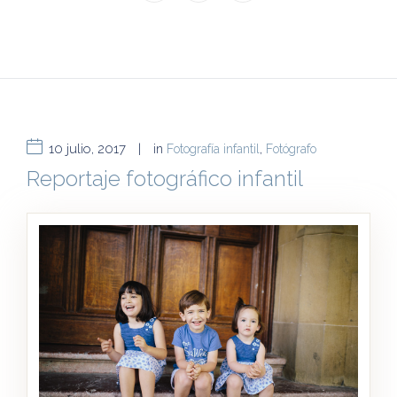
10 julio, 2017
|
in
Fotografía infantil
,
Fotógrafo
Reportaje fotográfico infantil