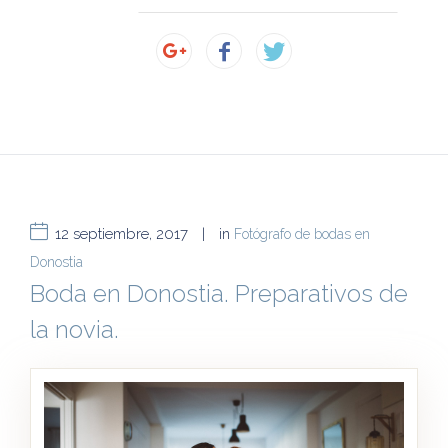
12 septiembre, 2017
|
in
Fotógrafo de bodas en
Donostia
Boda en Donostia. Preparativos de
la novia.