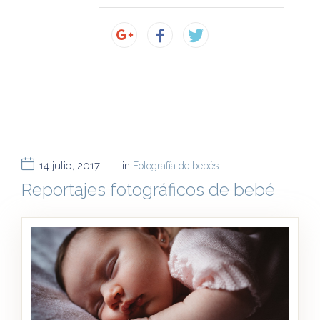
14 julio, 2017
|
in
Fotografía de bebés
Reportajes fotográficos de bebé