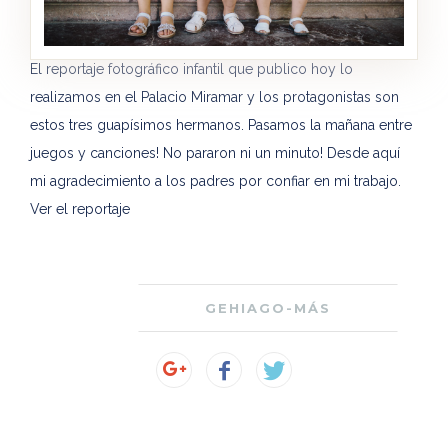
El reportaje fotográfico infantil que publico hoy lo
realizamos en el Palacio Miramar y los protagonistas son
estos tres guapísimos hermanos. Pasamos la mañana entre
juegos y canciones! No pararon ni un minuto! Desde aquí
mi agradecimiento a los padres por confiar en mi trabajo.
Ver el reportaje
GEHIAGO-MÁS