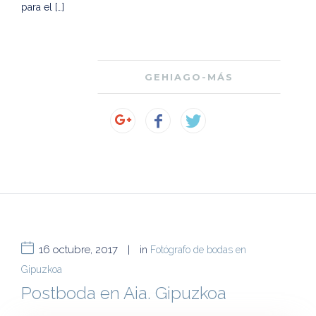
para el […]
GEHIAGO-MÁS
16 octubre, 2017
|
in
Fotógrafo de bodas en
Gipuzkoa
Postboda en Aia. Gipuzkoa