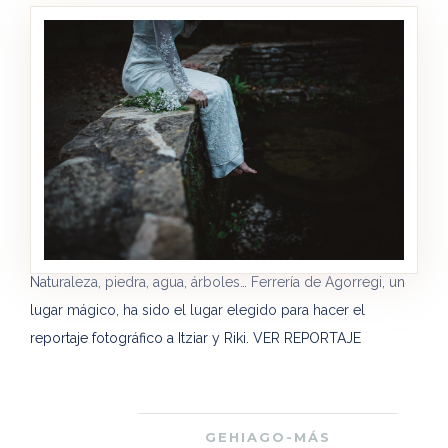
Naturaleza, piedra, agua, árboles… Ferrería de Agorregi, un
lugar mágico, ha sido el lugar elegido para hacer el
reportaje fotográfico a Itziar y Riki. VER REPORTAJE
GEHIAGO-MÁS