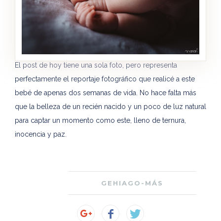
El post de hoy tiene una sola foto, pero representa
perfectamente el reportaje fotográfico que realicé a este
bebé de apenas dos semanas de vida. No hace falta más
que la belleza de un recién nacido y un poco de luz natural
para captar un momento como este, lleno de ternura,
inocencia y paz.
GEHIAGO-MÁS