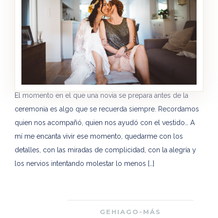
El momento en el que una novia se prepara antes de la
ceremonia es algo que se recuerda siempre. Recordamos
quien nos acompañó, quien nos ayudó con el vestido… A
mí me encanta vivir ese momento, quedarme con los
detalles, con las miradas de complicidad, con la alegría y
los nervios intentando molestar lo menos […]
GEHIAGO-MÁS