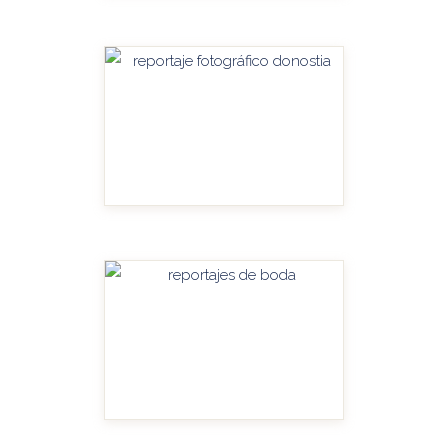
HANDITU-AMPLIAR
HANDITU-AMPLIAR