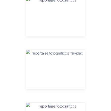
HANDITU-AMPLIAR
HANDITU-AMPLIAR