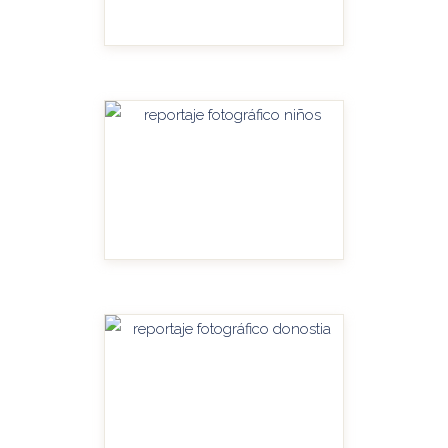
HANDITU-AMPLIAR
HANDITU-AMPLIAR