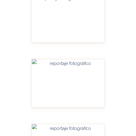
HANDITU-AMPLIAR
HANDITU-AMPLIAR