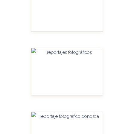
HANDITU-AMPLIAR
HANDITU-AMPLIAR