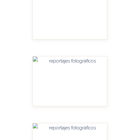
HANDITU-AMPLIAR
HANDITU-AMPLIAR