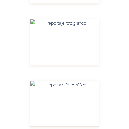
HANDITU-AMPLIAR
HANDITU-AMPLIAR