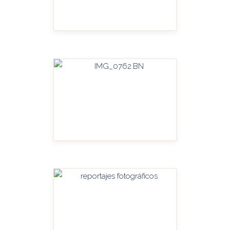
HANDITU-AMPLIAR
HANDITU-AMPLIAR