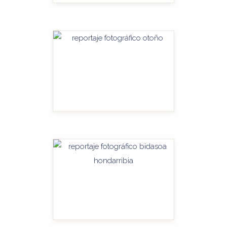
HANDITU-AMPLIAR
HANDITU-AMPLIAR