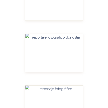
HANDITU-AMPLIAR
HANDITU-AMPLIAR
HANDITU-AMPLIAR