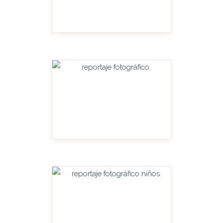
HANDITU-AMPLIAR
HANDITU-AMPLIAR