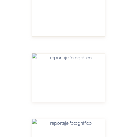
HANDITU-AMPLIAR
HANDITU-AMPLIAR