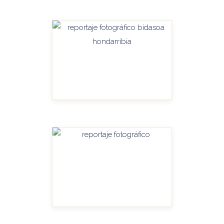
HANDITU-AMPLIAR
HANDITU-AMPLIAR