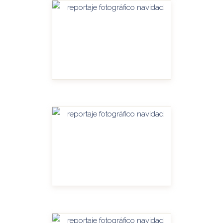
HANDITU-AMPLIAR
HANDITU-AMPLIAR