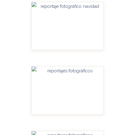
HANDITU-AMPLIAR
HANDITU-AMPLIAR