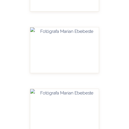
HANDITU-AMPLIAR
HANDITU-AMPLIAR