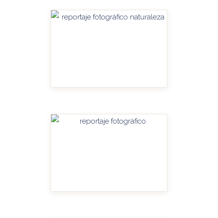
HANDITU-AMPLIAR
HANDITU-AMPLIAR