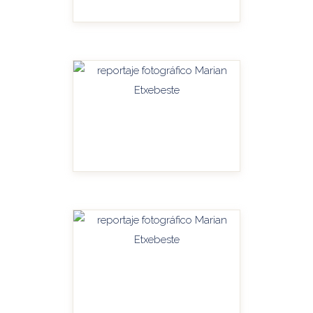
HANDITU-AMPLIAR
HANDITU-AMPLIAR