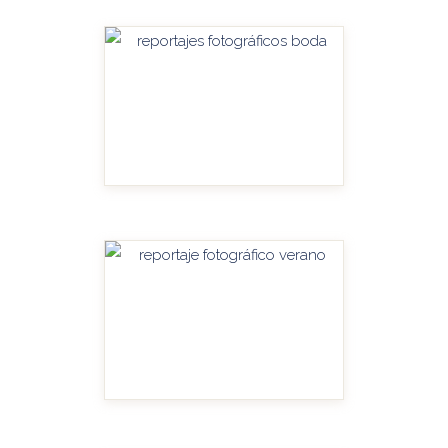
HANDITU-AMPLIAR
HANDITU-AMPLIAR