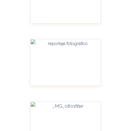
HANDITU-AMPLIAR
HANDITU-AMPLIAR