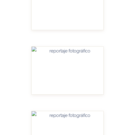
HANDITU-AMPLIAR
HANDITU-AMPLIAR
HANDITU-AMPLIAR