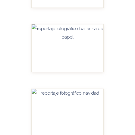
HANDITU-AMPLIAR
HANDITU-AMPLIAR